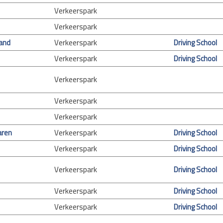
Verkeerspark
Verkeerspark
and
Verkeerspark
Driving School
Verkeerspark
Driving School
Verkeerspark
Verkeerspark
Verkeerspark
aren
Verkeerspark
Driving School
Verkeerspark
Driving School
Verkeerspark
Driving School
Verkeerspark
Driving School
Verkeerspark
Driving School