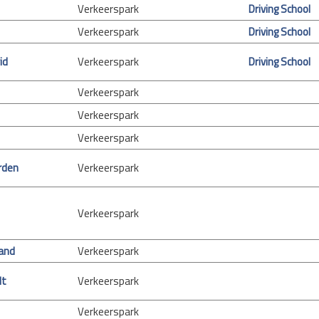
Verkeerspark
Driving School
Verkeerspark
Driving School
id
Verkeerspark
Driving School
Verkeerspark
Verkeerspark
Verkeerspark
rden
Verkeerspark
Verkeerspark
and
Verkeerspark
lt
Verkeerspark
Verkeerspark