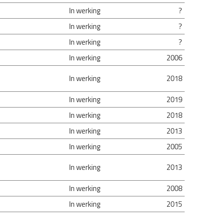
In werking
?
In werking
?
In werking
?
In werking
2006
In werking
2018
In werking
2019
In werking
2018
In werking
2013
In werking
2005
In werking
2013
In werking
2008
In werking
2015