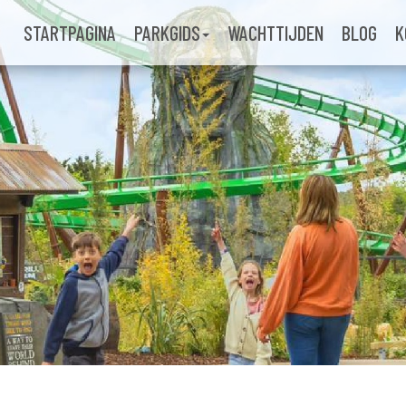
STARTPAGINA
PARKGIDS
WACHTTIJDEN
BLOG
K