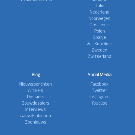
Italië
Nederland
Noorwegen
Oostenrijk
Polen
Spanje
Ver. Koninkrijk
Zweden
Zwitserland
Blog
Social Media
Nieuwsberichten
Facebook
Artikels
Twitter
Dossiers
Instagram
Bouwdossiers
Youtube
Interviews
Aanvalsplannen
Zoonieuws