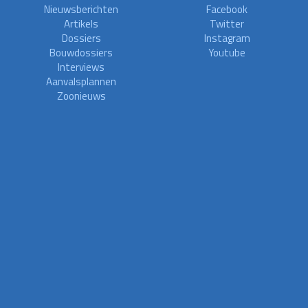
Nieuwsberichten
Facebook
Artikels
Twitter
Dossiers
Instagram
Bouwdossiers
Youtube
Interviews
Aanvalsplannen
Zoonieuws