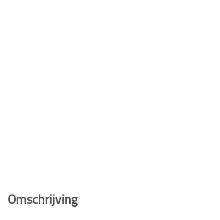
Omschrijving