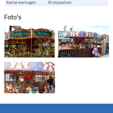
Aantal voertuigen:
30 zitplaatsen
Foto's