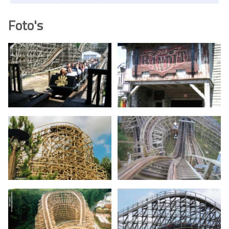
Foto's