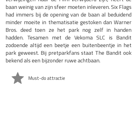
baan weinig van zijn sfeer moeten inleveren. Six Flags
had immers bij de opening van de baan al beduidend
minder moeite in thematisatie gestoken dan Warner
Bros. deed toen ze het park nog zelf in handen
hadden. Tesamen met de Vekoma SLC is Bandit
zodoende altijd een beetje een buitenbeentje in het
park geweest. Bij pretparkfans staat The Bandit ook
bekend als een bijzonder ruwe achtbaan.
Must-do attractie