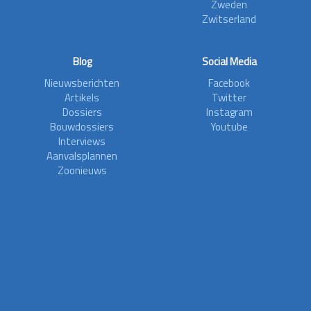
Zweden
Zwitserland
Blog
Social Media
Nieuwsberichten
Facebook
Artikels
Twitter
Dossiers
Instagram
Bouwdossiers
Youtube
Interviews
Aanvalsplannen
Zoonieuws