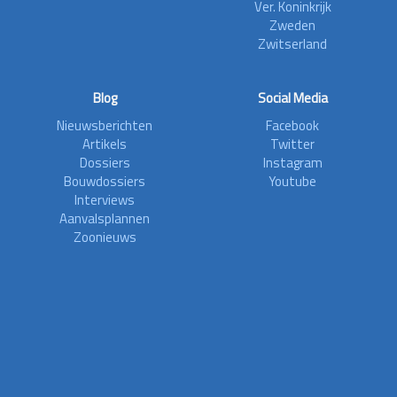
Ver. Koninkrijk
Zweden
Zwitserland
Blog
Social Media
Nieuwsberichten
Facebook
Artikels
Twitter
Dossiers
Instagram
Bouwdossiers
Youtube
Interviews
Aanvalsplannen
Zoonieuws