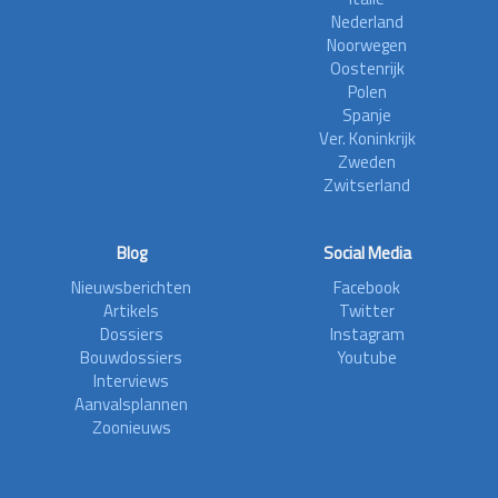
Nederland
Noorwegen
Oostenrijk
Polen
Spanje
Ver. Koninkrijk
Zweden
Zwitserland
Blog
Social Media
Nieuwsberichten
Facebook
Artikels
Twitter
Dossiers
Instagram
Bouwdossiers
Youtube
Interviews
Aanvalsplannen
Zoonieuws