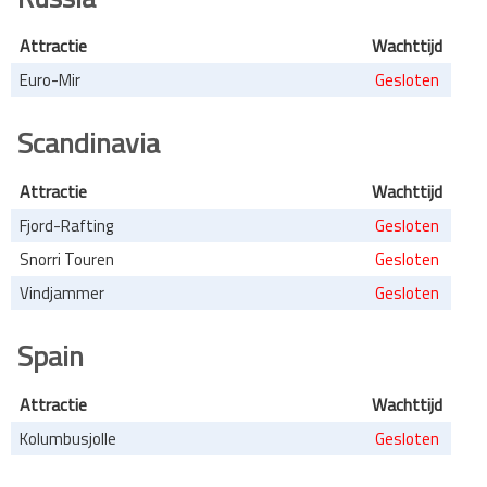
Attractie
Wachttijd
Euro-Mir
Gesloten
Scandinavia
Attractie
Wachttijd
Fjord-Rafting
Gesloten
Snorri Touren
Gesloten
Vindjammer
Gesloten
Spain
Attractie
Wachttijd
Kolumbusjolle
Gesloten