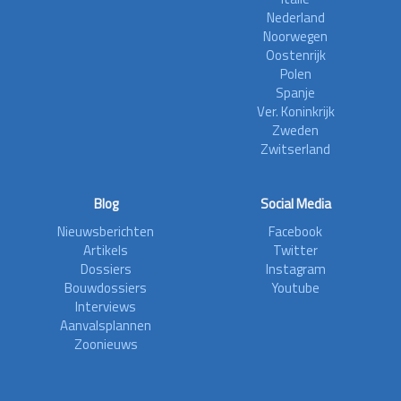
Nederland
Noorwegen
Oostenrijk
Polen
Spanje
Ver. Koninkrijk
Zweden
Zwitserland
Blog
Social Media
Nieuwsberichten
Facebook
Artikels
Twitter
Dossiers
Instagram
Bouwdossiers
Youtube
Interviews
Aanvalsplannen
Zoonieuws