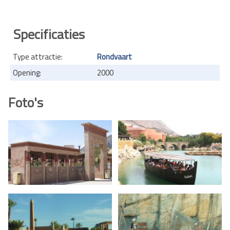
Specificaties
Type attractie:
Rondvaart
Opening:
2000
Foto's