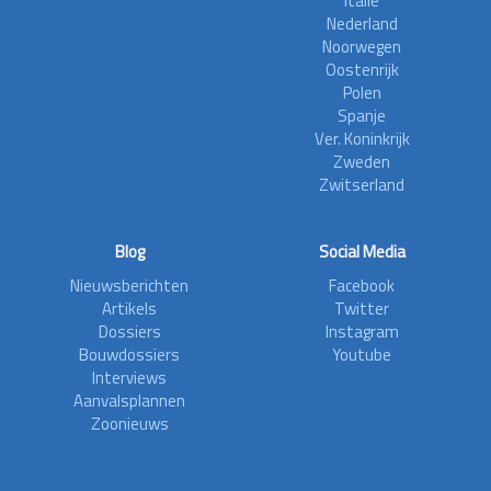
Italië
Nederland
Noorwegen
Oostenrijk
Polen
Spanje
Ver. Koninkrijk
Zweden
Zwitserland
Blog
Social Media
Nieuwsberichten
Facebook
Artikels
Twitter
Dossiers
Instagram
Bouwdossiers
Youtube
Interviews
Aanvalsplannen
Zoonieuws