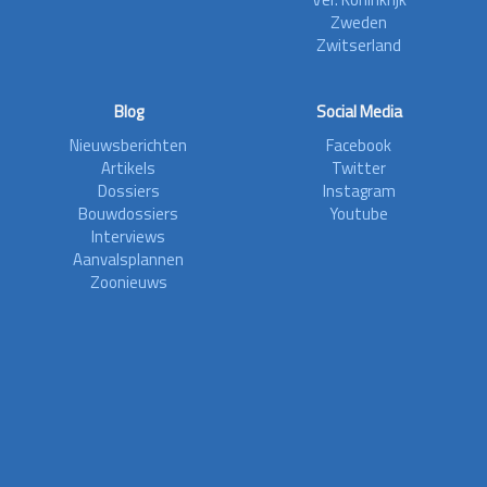
Zweden
Zwitserland
Blog
Social Media
Nieuwsberichten
Facebook
Artikels
Twitter
Dossiers
Instagram
Bouwdossiers
Youtube
Interviews
Aanvalsplannen
Zoonieuws