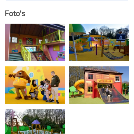
Foto's