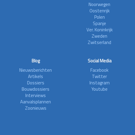
Noorwegen
Oostenrijk
Polen
Spanje
Ver. Koninkrijk
Zweden
Zwitserland
Blog
Social Media
Nieuwsberichten
Facebook
Artikels
Twitter
Dossiers
Instagram
Bouwdossiers
Youtube
Interviews
Aanvalsplannen
Zoonieuws