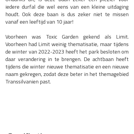
iedere durfal die wel eens van een kleine uitdaging
houdt. Ook deze baan is dus zeker niet te missen
vanaf een leeftijd van 10 jaar!
Voorheen was Toxic Garden gekend als Limit.
Voorheen had Limit weinig thematisatie, maar tijdens
de winter van 2022-2023 heeft het park besloten om
daar verandering in te brengen. De achtbaan heeft
tijdens die winter nieuwe thematisatie en een nieuwe
naam gekregen, zodat deze beter in het themagebied
Transsilvanien past.