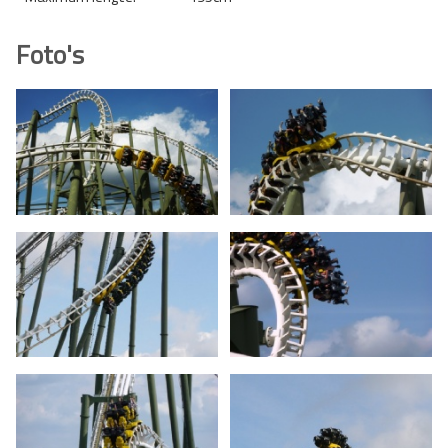
Foto's