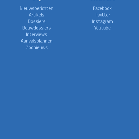
Nieuwsberichten
Facebook
Artikels
Twitter
Dossiers
Instagram
Bouwdossiers
Youtube
Interviews
Aanvalsplannen
Zoonieuws