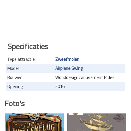
Specificaties
Type attractie:
Zweefmolen
Model:
Airplane Swing
Bouwer:
Wooddesign Amusement Rides
Opening:
2016
Foto's