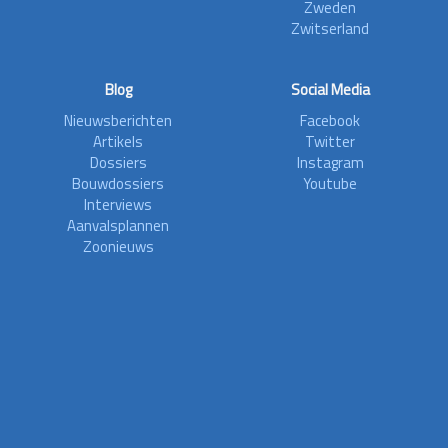
Zweden
Zwitserland
Blog
Social Media
Nieuwsberichten
Facebook
Artikels
Twitter
Dossiers
Instagram
Bouwdossiers
Youtube
Interviews
Aanvalsplannen
Zoonieuws