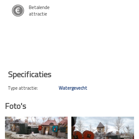
Betalende
attractie
Specificaties
Type attractie:
Watergevecht
Foto's