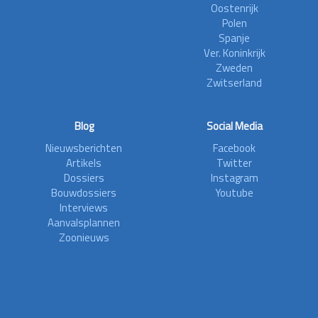
Oostenrijk
Polen
Spanje
Ver. Koninkrijk
Zweden
Zwitserland
Blog
Social Media
Nieuwsberichten
Facebook
Artikels
Twitter
Dossiers
Instagram
Bouwdossiers
Youtube
Interviews
Aanvalsplannen
Zoonieuws