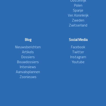
Oostenrijk
Polen
Spanje
Ver. Koninkrijk
Zweden
Zwitserland
Blog
Social Media
Nieuwsberichten
Facebook
Artikels
Twitter
Dossiers
Instagram
Bouwdossiers
Youtube
Interviews
Aanvalsplannen
Zoonieuws