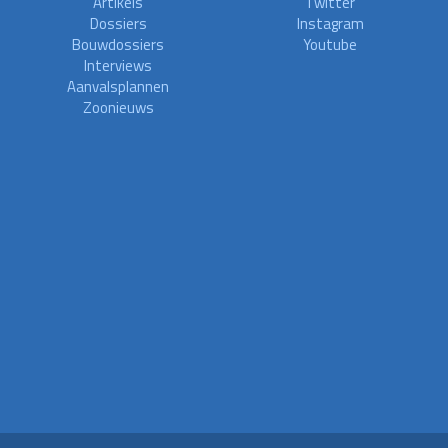
Artikels
Twitter
Dossiers
Instagram
Bouwdossiers
Youtube
Interviews
Aanvalsplannen
Zoonieuws