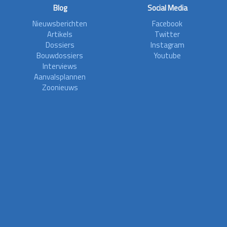
Blog
Social Media
Nieuwsberichten
Facebook
Artikels
Twitter
Dossiers
Instagram
Bouwdossiers
Youtube
Interviews
Aanvalsplannen
Zoonieuws