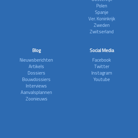
Polen
Spanje
Ver. Koninkrijk
Zweden
Zwitserland
Blog
Social Media
Nieuwsberichten
Facebook
Artikels
Twitter
Dossiers
Instagram
Bouwdossiers
Youtube
Interviews
Aanvalsplannen
Zoonieuws