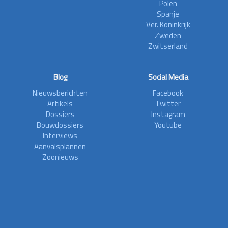
Polen
Spanje
Ver. Koninkrijk
Zweden
Zwitserland
Blog
Social Media
Nieuwsberichten
Facebook
Artikels
Twitter
Dossiers
Instagram
Bouwdossiers
Youtube
Interviews
Aanvalsplannen
Zoonieuws