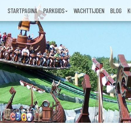
STARTPAGINA
PARKGIDS
WACHTTIJDEN
BLOG
K