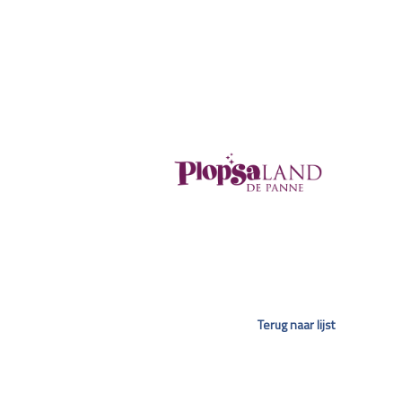
Terug naar lijst