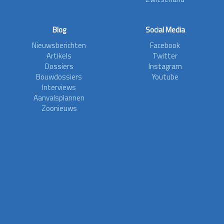
Blog
Social Media
Nieuwsberichten
Facebook
Artikels
Twitter
Dossiers
Instagram
Bouwdossiers
Youtube
Interviews
Aanvalsplannen
Zoonieuws