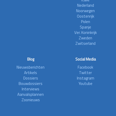
Nederland
Noorwegen
Oostenrijk
Polen
Spanje
Ver. Koninkrijk
Zweden
Zwitserland
Blog
Social Media
Nieuwsberichten
Facebook
Artikels
Twitter
Dossiers
Instagram
Bouwdossiers
Youtube
Interviews
Aanvalsplannen
Zoonieuws