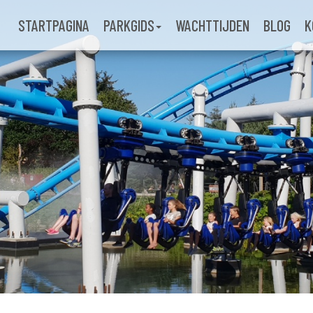
STARTPAGINA
PARKGIDS
WACHTTIJDEN
BLOG
K