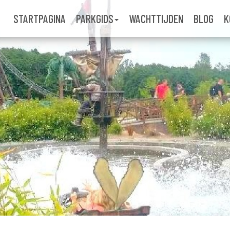
STARTPAGINA
PARKGIDS
WACHTTIJDEN
BLOG
K