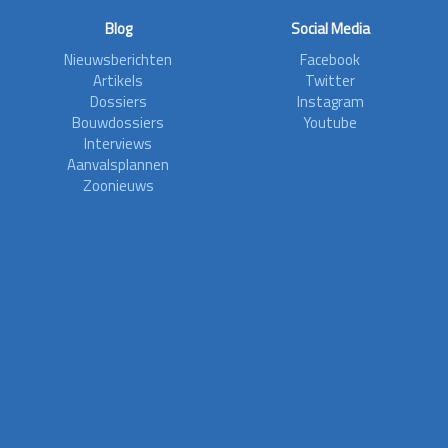
Blog
Social Media
Nieuwsberichten
Facebook
Artikels
Twitter
Dossiers
Instagram
Bouwdossiers
Youtube
Interviews
Aanvalsplannen
Zoonieuws