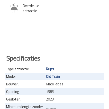
Overdekte
attractie
Specificaties
Type attractie:
Rups
Model:
Old Train
Bouwer:
Mack Rides
Opening:
1985
Gesloten:
2023
Minimum lengte zonder