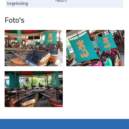
140cm
begeleiding:
Foto's