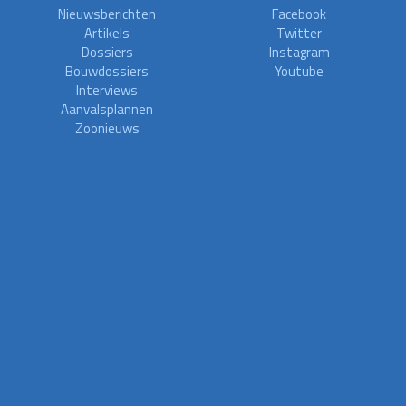
Nieuwsberichten
Facebook
Artikels
Twitter
Dossiers
Instagram
Bouwdossiers
Youtube
Interviews
Aanvalsplannen
Zoonieuws