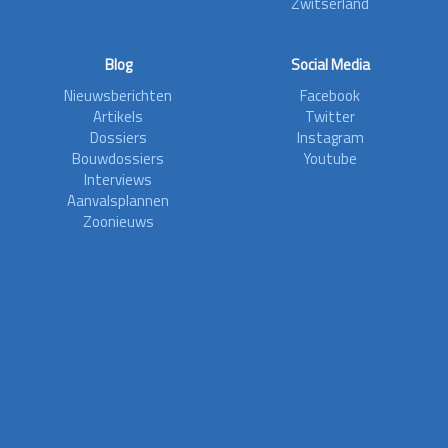
Zwitserland
Blog
Social Media
Nieuwsberichten
Facebook
Artikels
Twitter
Dossiers
Instagram
Bouwdossiers
Youtube
Interviews
Aanvalsplannen
Zoonieuws