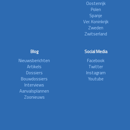
Oostenrijk
Polen
Spanje
Ver. Koninkrijk
Zweden
Zwitserland
Blog
Social Media
Nieuwsberichten
Facebook
Artikels
Twitter
Dossiers
Instagram
Bouwdossiers
Youtube
Interviews
Aanvalsplannen
Zoonieuws