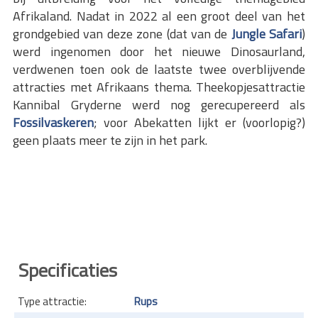
Afrikaland. Nadat in 2022 al een groot deel van het
grondgebied van deze zone (dat van de
Jungle Safari
)
werd ingenomen door het nieuwe Dinosaurland,
verdwenen toen ook de laatste twee overblijvende
attracties met Afrikaans thema. Theekopjesattractie
Kannibal Gryderne werd nog gerecupereerd als
Fossilvaskeren
; voor Abekatten lijkt er (voorlopig?)
geen plaats meer te zijn in het park.
Specificaties
Type attractie:
Rups