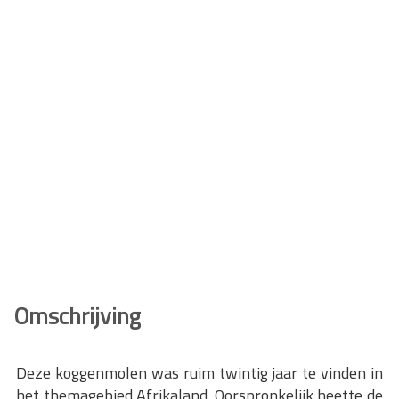
Omschrijving
Deze koggenmolen was ruim twintig jaar te vinden in
het themagebied Afrikaland. Oorspronkelijk heette de