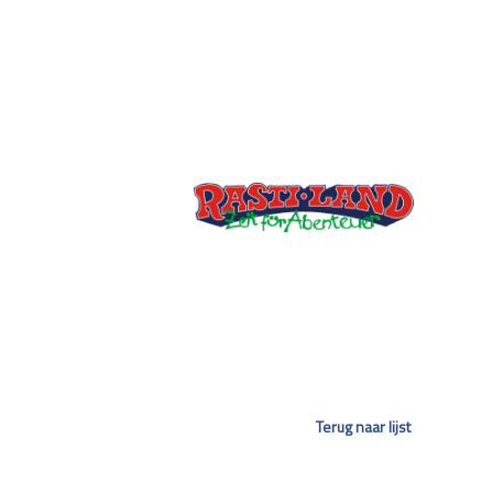
Terug naar lijst