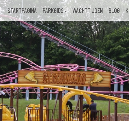
STARTPAGINA
PARKGIDS
WACHTTIJDEN
BLOG
K