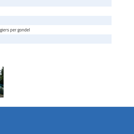
iers per gondel