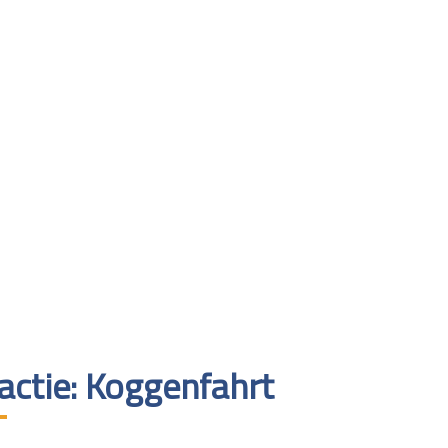
actie: Koggenfahrt