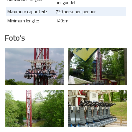
per gondel
Maximum capaciteit:
720 personen per uur
Minimum lengte:
140cm
Foto's