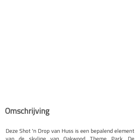
Omschrijving
Deze Shot 'n Drop van Huss is een bepalend element
van de skyline van Oakwood Theme Park. De