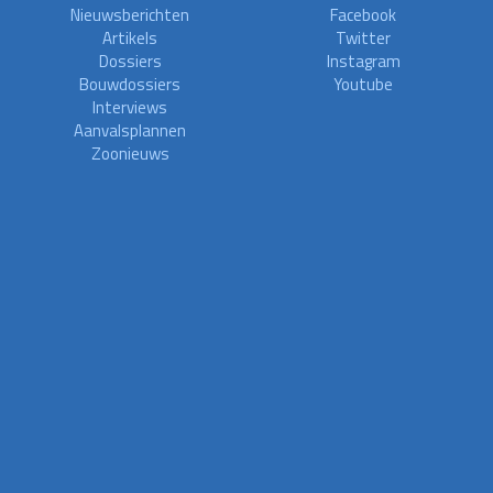
Nieuwsberichten
Facebook
Artikels
Twitter
Dossiers
Instagram
Bouwdossiers
Youtube
Interviews
Aanvalsplannen
Zoonieuws