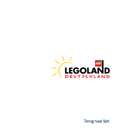
Terug naar lijst