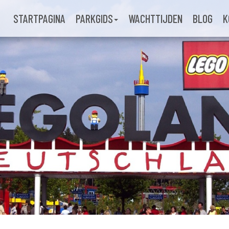
STARTPAGINA
PARKGIDS
WACHTTIJDEN
BLOG
K