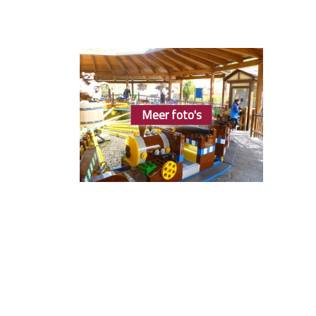
Meer foto's