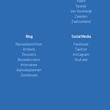
Polen
Spanje
Ver. Koninkrijk
Zweden
Zwitserland
Blog
Social Media
Nieuwsberichten
Facebook
Artikels
Twitter
Dossiers
Instagram
Bouwdossiers
Youtube
Interviews
Aanvalsplannen
Zoonieuws