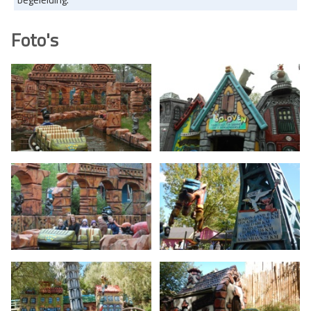
Foto's