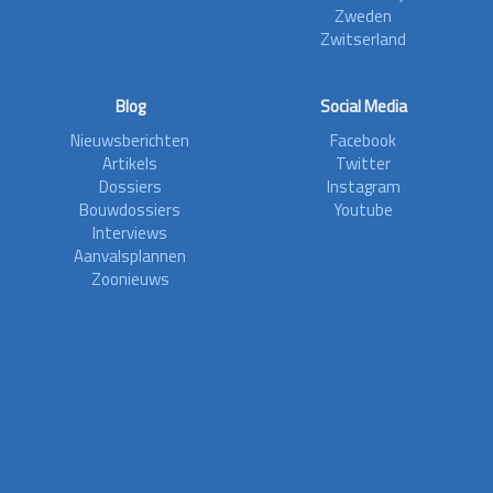
Zweden
Zwitserland
Blog
Social Media
Nieuwsberichten
Facebook
Artikels
Twitter
Dossiers
Instagram
Bouwdossiers
Youtube
Interviews
Aanvalsplannen
Zoonieuws