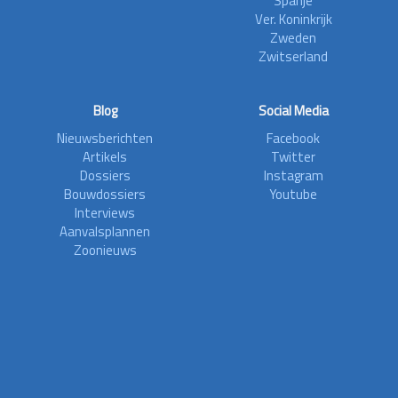
Spanje
Ver. Koninkrijk
Zweden
Zwitserland
Blog
Social Media
Nieuwsberichten
Facebook
Artikels
Twitter
Dossiers
Instagram
Bouwdossiers
Youtube
Interviews
Aanvalsplannen
Zoonieuws