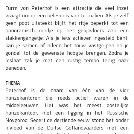
Turm von Peterhof is een attractie die veel inzet
vraagt om er een belevenis van te maken. Als je zelf
geen poot uitsteekt blijft het ritje beperkt tot een
panoramisch rondje op het gelijkvloers aan een
slakkengangetje. Als je iets actiever ingesteld bent,
kan je samen of alleen het touw vastgrijpen en je
gondel tot de gewenste hoogte brengen. Zodra je
loslaat zak je met een rustig tempo terug naar
beneden.
THEMA
Peterhof is de naam van één van de vier
hanzekantoren die reeds actief waren in de
middeleeuwen. Het was het meest oostelijke
hanzekantoor, met een ligging in het Russische
Novgorod. Sedert de dertiende eeuw stond het onder
invloed van de Duitse Gotlandvaarders met een