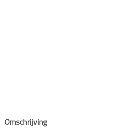
Omschrijving