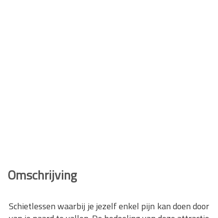
Omschrijving
Schietlessen waarbij je jezelf enkel pijn kan doen door