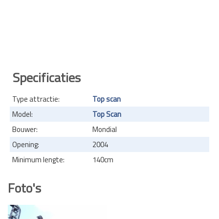
Specificaties
Type attractie:
Top scan
Model:
Top Scan
Bouwer:
Mondial
Opening:
2004
Minimum lengte:
140cm
Foto's