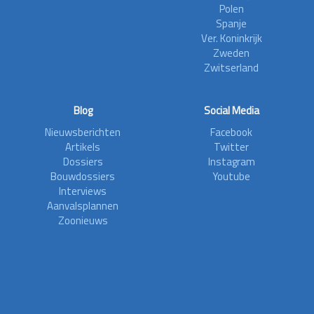
Polen
Spanje
Ver. Koninkrijk
Zweden
Zwitserland
Blog
Social Media
Nieuwsberichten
Facebook
Artikels
Twitter
Dossiers
Instagram
Bouwdossiers
Youtube
Interviews
Aanvalsplannen
Zoonieuws