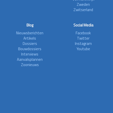
Zweden
Zwitserland
Blog
Social Media
Nieuwsberichten
Facebook
Artikels
Twitter
Dossiers
Instagram
Bouwdossiers
Youtube
Interviews
Aanvalsplannen
Zoonieuws