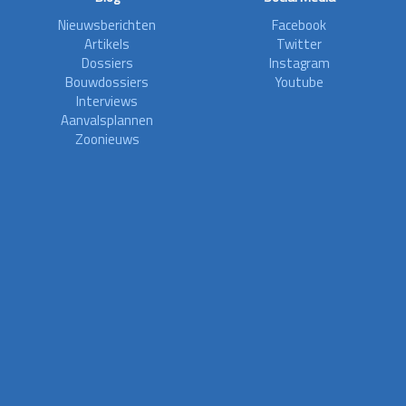
Nieuwsberichten
Facebook
Artikels
Twitter
Dossiers
Instagram
Bouwdossiers
Youtube
Interviews
Aanvalsplannen
Zoonieuws