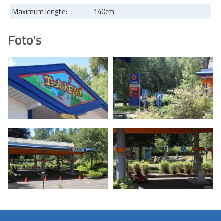
Maximum lengte:
140cm
Foto's