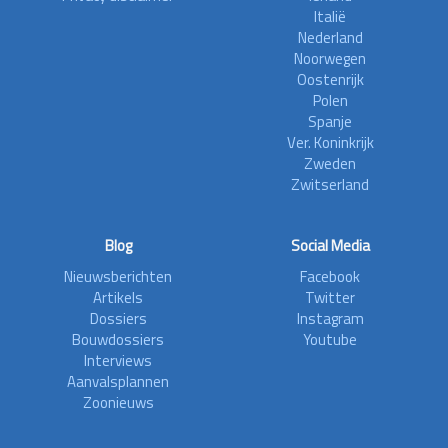
Italië
Nederland
Noorwegen
Oostenrijk
Polen
Spanje
Ver. Koninkrijk
Zweden
Zwitserland
Blog
Social Media
Nieuwsberichten
Facebook
Artikels
Twitter
Dossiers
Instagram
Bouwdossiers
Youtube
Interviews
Aanvalsplannen
Zoonieuws