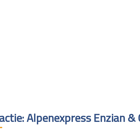
actie: Alpenexpress Enzian & 