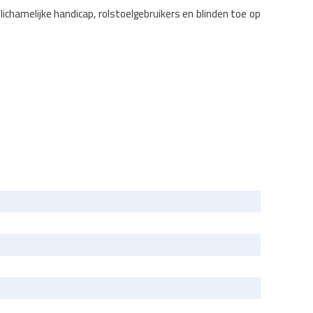
chamelijke handicap, rolstoelgebruikers en blinden toe op