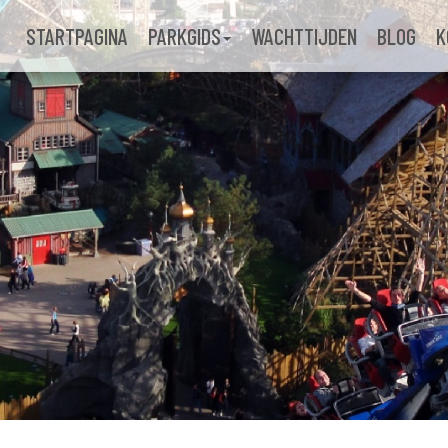
STARTPAGINA
PARKGIDS
WACHTTIJDEN
BLOG
K