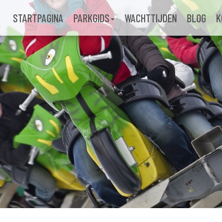
STARTPAGINA
PARKGIDS
WACHTTIJDEN
BLOG
K