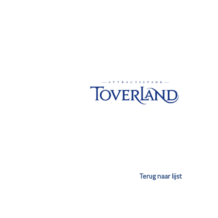
Terug naar lijst