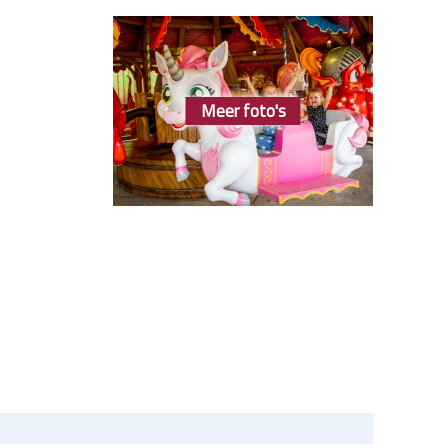
Meer foto's