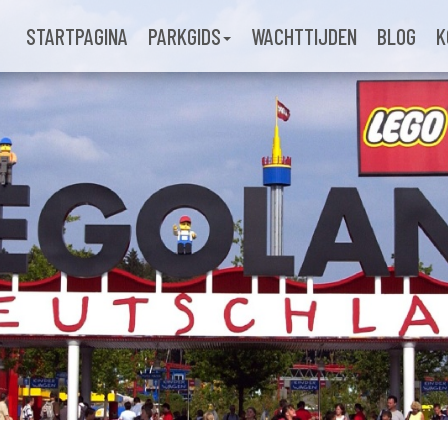
STARTPAGINA
PARKGIDS
WACHTTIJDEN
BLOG
K