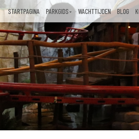
STARTPAGINA
PARKGIDS
WACHTTIJDEN
BLOG
K