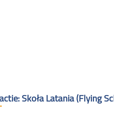
actie: Skoła Latania (Flying S