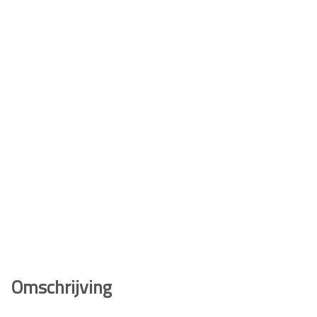
Omschrijving