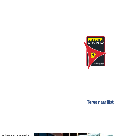
Terug naar lijst