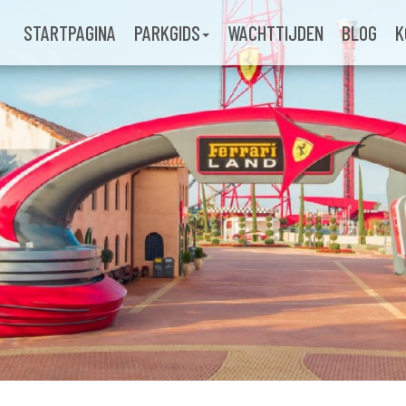
STARTPAGINA
PARKGIDS
WACHTTIJDEN
BLOG
K